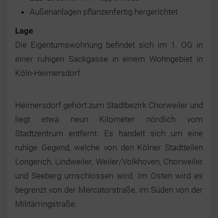
Außenanlagen pflanzenfertig hergerichtet
Lage
Die Eigentumswohnung befindet sich im 1. OG in
einer ruhigen Sackgasse in einem Wohngebiet in
Köln-Heimersdorf.
Heimersdorf gehört zum Stadtbezirk Chorweiler und
liegt etwa neun Kilometer nördlich vom
Stadtzentrum entfernt. Es handelt sich um eine
ruhige Gegend, welche von den Kölner Stadtteilen
Longerich, Lindweiler, Weiler/Volkhoven, Chorweiler
und Seeberg umschlossen wird. Im Osten wird es
begrenzt von der Mercatorstraße, im Süden von der
Militärringstraße.