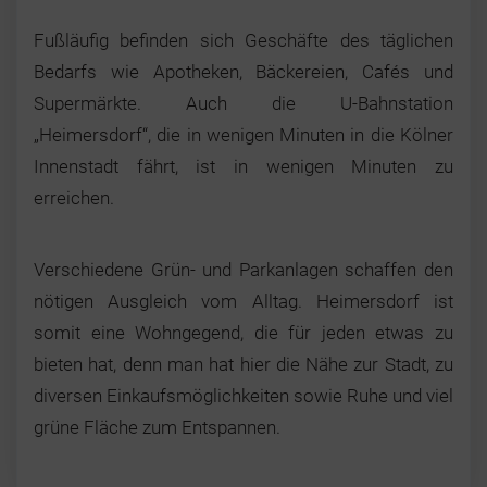
Fußläufig befinden sich Geschäfte des täglichen
Bedarfs wie Apotheken, Bäckereien, Cafés und
Supermärkte. Auch die U-Bahnstation
„Heimersdorf“, die in wenigen Minuten in die Kölner
Innenstadt fährt, ist in wenigen Minuten zu
erreichen.
Verschiedene Grün- und Parkanlagen schaffen den
nötigen Ausgleich vom Alltag. Heimersdorf ist
somit eine Wohngegend, die für jeden etwas zu
bieten hat, denn man hat hier die Nähe zur Stadt, zu
diversen Einkaufsmöglichkeiten sowie Ruhe und viel
grüne Fläche zum Entspannen.