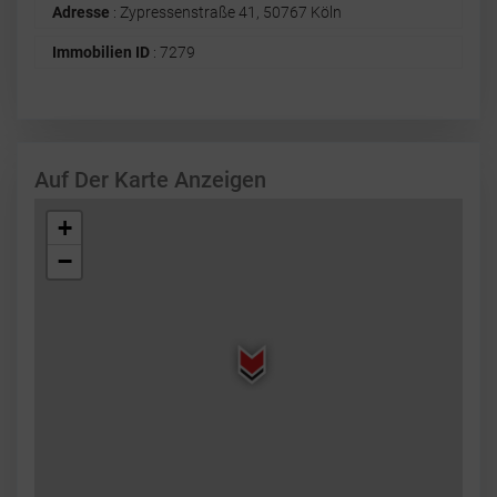
Adresse
: Zypressenstraße 41, 50767 Köln
Immobilien ID
: 7279
Auf Der Karte Anzeigen
+
−