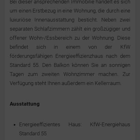
Bei dieser ansprechenden Immobilie handelt es sich
um einen Erstbezug in eine Wohnung, die durch eine
luxuriöse Innenausstattung besticht. Neben zwei
separaten Schlafzimmern zählt ein großzügiger und
offener Wohn-/Essbereich zu der Wohnung. Diese
befindet sich in einem von der KfW
förderungsfähigen Energieeffizienzhaus nach dem
Standard 55. Den Balkon können Sie an sonnigen
Tagen zum zweiten Wohnzimmer machen. Zur
Verfügung steht Ihnen außerdem ein Kellerraum.
Ausstattung
Energieeffizientes Haus: KfW-Energiehaus
Standard 55