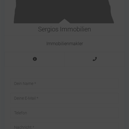
Sergios Immobilien
Immobilienmakler