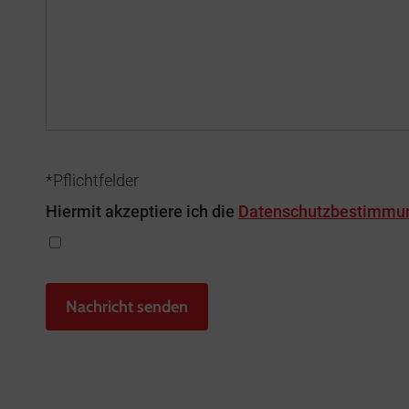
*Pflichtfelder
Hiermit akzeptiere ich die
Datenschutzbestimmu