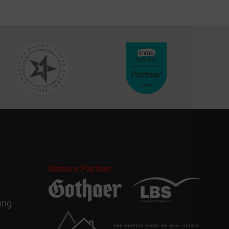
Unsere Partner
ung