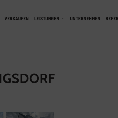
VERKAUFEN
LEISTUNGEN
UNTERNEHMEN
REFE
NIGSDORF