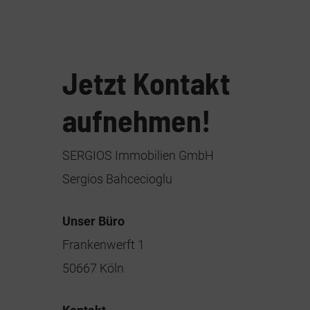
Jetzt Kontakt
aufnehmen!
SERGIOS Immobilien GmbH
Sergios Bahcecioglu
Unser Büro
Frankenwerft 1
50667 Köln