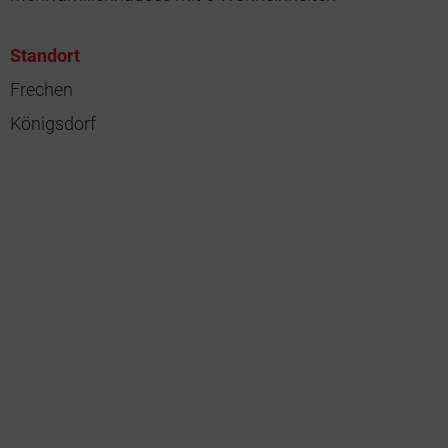
Standort
Frechen
Königsdorf